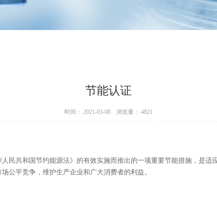
节能认证
时间： 2021-03-08 浏览量： 4821
华人民共和国节约能源法》的有效实施而推出的一项重要节能措施，是适
市场公平竞争，维护生产企业和广大消费者的利益。