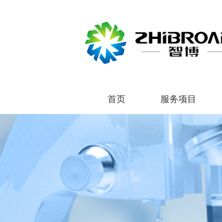
首页
服务项目