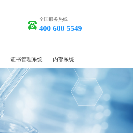
全国服务热线
400 600 5549
证书管理系统
内部系统