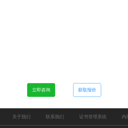
立即咨询
获取报价
关于我们
联系我们
证书管理系统
内