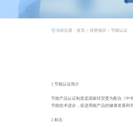
当前位置：
首页
>
优势项目
>
节能认证
1.节能认证简介
节能产品认证制度是国家经贸委为配合《中
节能技术进步，促进用能产品的健康发展和
2.标志