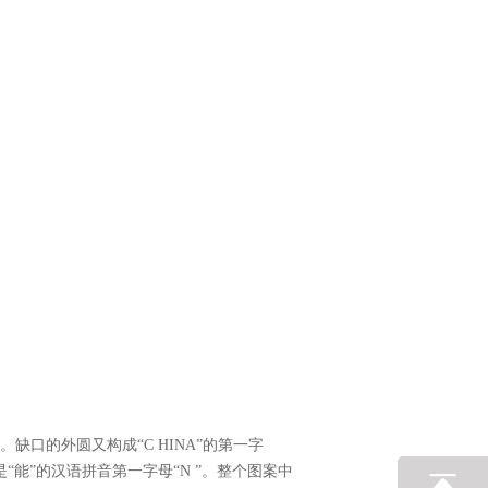
。缺口的外圆又构成“C HINA”的第一字
“能”的汉语拼音第一字母“N ”。整个图案中