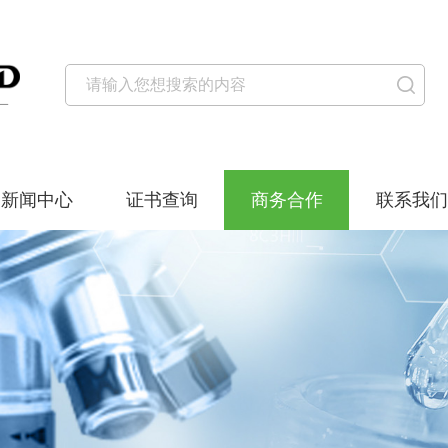
新闻中心
证书查询
商务合作
联系我们