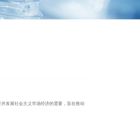
应并发展社会主义市场经济的需要，旨在推动