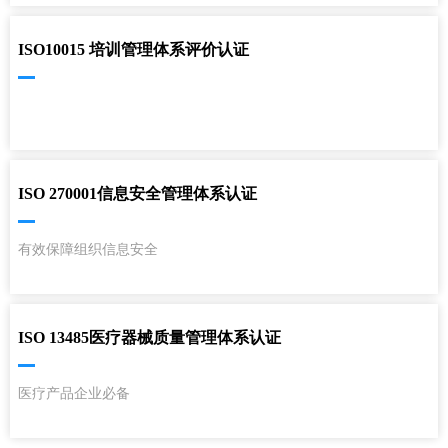
ISO10015 培训管理体系评价认证
ISO 270001信息安全管理体系认证
有效保障组织信息安全
ISO 13485医疗器械质量管理体系认证
医疗产品企业必备