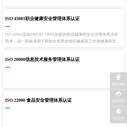
ISO 45001职业健康安全管理体系认证
ISO 45001是由OHSAS 18001的新的职业健康和安全管理体系演变
而来，这一新标准用于帮助全世界的组织确保其工作者健康和安
全。
ISO 20000信息技术服务管理体系认证
返回顶部
ISO 22000 食品安全管理体系认证
在线资询
QQ在线