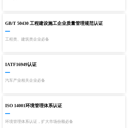
GB/T 50430 工程建设施工企业质量管理规范认证
工程类、建筑类企业必备
IATF16949认证
汽车产业相关企业必备
ISO 14001环境管理体系认证
环境管理体系认证，扩大市场份额必备