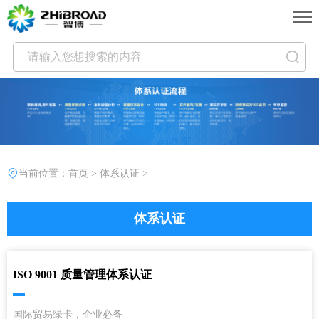
当前位置：
首页
>
体系认证
>
体系认证
ISO 9001 质量管理体系认证
国际贸易绿卡，企业必备