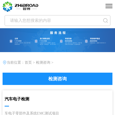
当前位置：
首页
>
检测咨询
>
检测咨询
汽车电子检测
车电子零部件及系统EMC测试项目