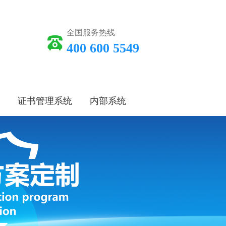
全国服务热线
400 600 5549
证书管理系统
内部系统