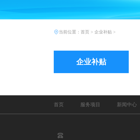
当前位置：
首页
>
企业补贴
>
企业补贴
首页
服务项目
新闻中心