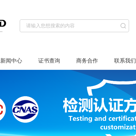
新闻中心
证书查询
商务合作
联系我们