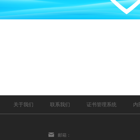
关于我们
联系我们
证书管理系统
内
邮箱：