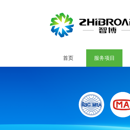
首页
服务项目