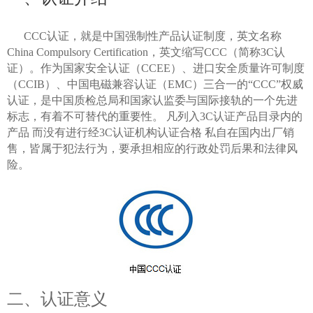
CCC认证，就是中国强制性产品认证制度，英文名称
China Compulsory Certification，英文缩写CCC（简称3C认
证）。作为国家安全认证（CCEE）、进口安全质量许可制度
（CCIB）、中国电磁兼容认证（EMC）三合一的“CCC”权威
认证，是中国质检总局和国家认监委与国际接轨的一个先进
标志，有着不可替代的重要性。 凡列入3C认证产品目录内的
产品 而没有进行经3C认证机构认证合格 私自在国内出厂销
售，皆属于犯法行为，要承担相应的行政处罚后果和法律风
险。
二、认证意义