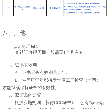
八、其他
1、认证办理周期
3C认证办理周期一般需要1个月左右。
2、证书有效期
A、证书最长有效期是五年。
B、生产厂每年都接受年度工厂检查（年审），
才能继续保持证书的有效性。
3、获证后的监督
根据实施规则，获得CCC证书后，会有“获证后