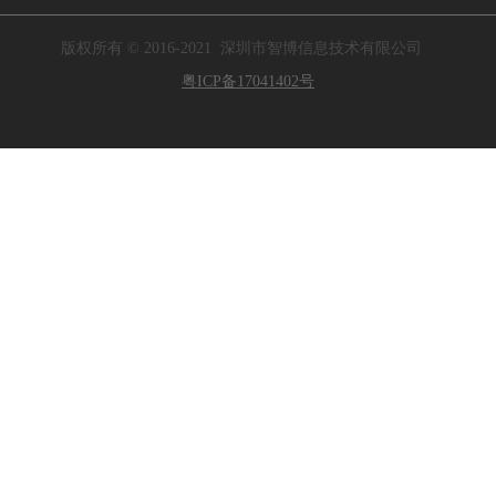
版权所有 © 2016-2021 深圳市智博信息技术有限公司
粤ICP备17041402号