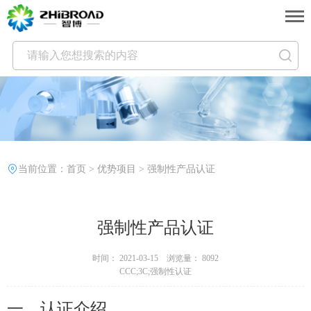
当前位置：
首页
>
优势项目
>
强制性产品认证
强制性产品认证
时间： 2021-03-15 浏览量： 8092
CCC;3C;强制性认证
一、认证介绍