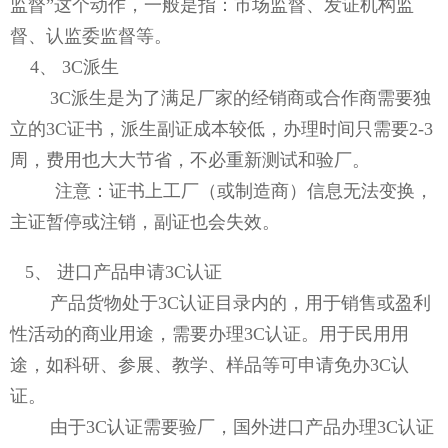
监督”这个动作，一般是指：市场监督、发证机构监
督、认监委监督等。
4、 3C派生
3C派生是为了满足厂家的经销商或合作商需要独
立的3C证书，派生副证成本较低，办理时间只需要2-3
周，费用也大大节省，不必重新测试和验厂。
注意：证书上工厂（或制造商）信息无法变换，
主证暂停或注销，副证也会失效。
5、 进口产品申请3C认证
产品货物处于3C认证目录内的，用于销售或盈利
性活动的商业用途，需要办理3C认证。用于民用用
途，如科研、参展、教学、样品等可申请免办3C认
证。
由于3C认证需要验厂，国外进口产品办理3C认证