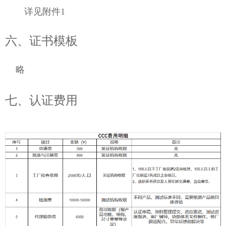
详见附件1
六、证书模板
略
七、认证费用