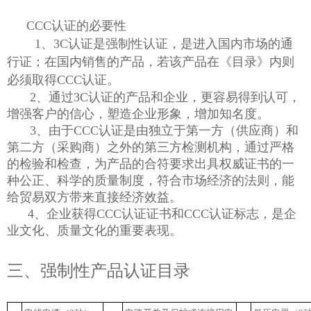
CCC认证的必要性
1、3C认证是强制性认证，是进入国内市场的通
行证；在国内销售的产品，若该产品在《目录》内则
必须取得CCC认证。
2、通过3C认证的产品和企业，更容易得到认可，
增强客户的信心，塑造企业形象，增加知名度。
3、由于CCC认证是由独立于第一方（供应商）和
第二方（采购商）之外的第三方检测机构，通过严格
的检验和检查，为产品的合符要求出具权威证书的一
种公正、科学的质量制度，符合市场经济的法则，能
给贸易双方带来直接经济效益。
4、企业获得CCC认证证书和CCC认证标志，是企
业文化、质量文化的重要表现。
三、强制性产品认证目录