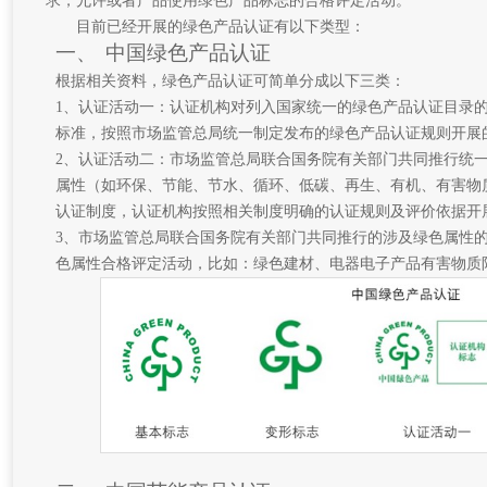
求，允许或者产品使用绿色产品标志的合格评定活动。
目前已经开展的绿色产品认证有以下类型：
一、
中国绿色产品认证
根据相关资料，绿色产品认证可简单分成以下三类：
1、认证活动一：认证机构对列入国家统一的绿色产品认证目录
标准，按照市场监管总局统一制定发布的绿色产品认证规则开展
2、认证活动二：市场监管总局联合国务院有关部门共同推行统
属性（如环保、节能、节水、循环、低碳、再生、有机、有害物
认证制度，认证机构按照相关制度明确的认证规则及评价依据开
3、市场监管总局联合国务院有关部门共同推行的涉及绿色属性
色属性合格评定活动，比如：绿色建材、电器电子产品有害物质