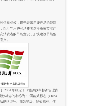
种信息标签，用于表示用能产品的能源
，以引导用户和消费者选择高效节能产
高消费者的节能意识，加快建设节能型
意义。
2004 年制定了《能源效率标识管理办
效标志的名称为“中国能效标志”(China
称、产品规格型号、能效等级、能效指标、依