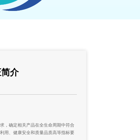
证简介
求，确定相关产品在全生命周期中符合
利用、健康安全和质量品质高等指标要