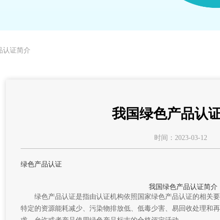
品认证简介
我国绿色产品认
时间：2023-03-12
绿色产品认证
我国绿色产品认证简介
绿色产品认证是指由认证机构依照国家绿色产品认证的相关要
特定的资源能耗减少、污染物排放低、低毒少害、易回收处理和再