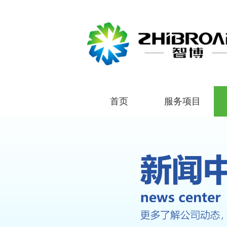
首页
服务项目