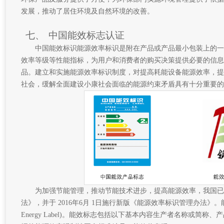
发展，推动了居住环境及自然环境的改善。
七、
中国能效标志认证
中国能效标识能源效率标识是附在产品或产品最小包装上的一
效率等级等性能指标，为用户和消费者的购买决策提供必要的信息
品。建立和实施能源效率标识制度，对提高耗能设备能源效率，提
社会，缓解全面建设小康社会面临的能源约束矛盾具有十分重要的
为加强节能管理，推动节能技术进步，提高能源效率，我国已于 
法》，并于 2016年6月 1日施行新版《能源效率标识管理办法》。能
Energy Label)。能效标志包括以下基本内容生产者名称或简