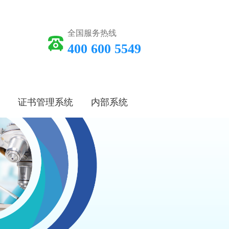
全国服务热线
400 600 5549
证书管理系统
内部系统