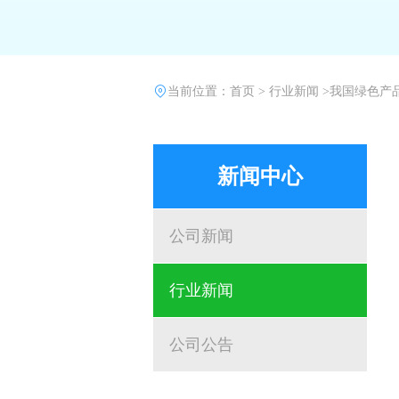
当前位置：
首页
>
行业新闻 >
我国绿色产
新闻中心
公司新闻
行业新闻
公司公告