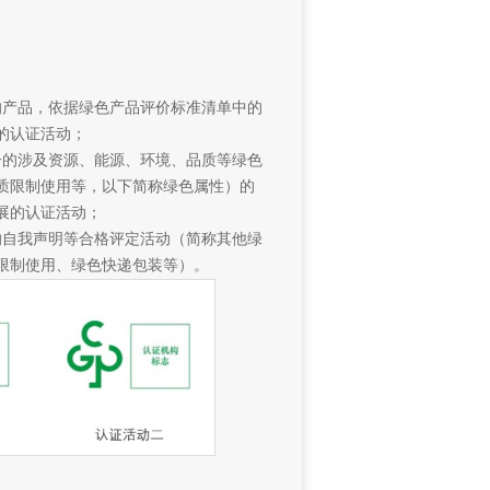
的产品，依据绿色产品评价标准清单中的
的认证活动；
一的涉及资源、能源、环境、品质等绿色
质限制使用等，以下简称绿色属性）的
展的认证活动；
的自我声明等合格评定活动（简称其他绿
限制使用、绿色快递包装等）。