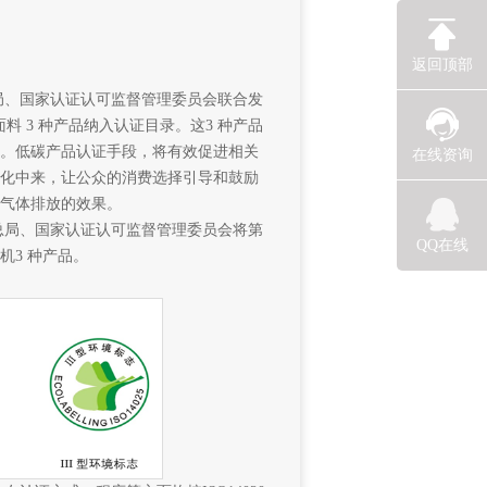
返回顶部
总局、国家认证认可监督管理委员会联合发
料 3 种产品纳入认证目录。这3 种产品
。低碳产品认证手段，将有效促进相关
在线资询
化中来，让公众的消费选择引导和鼓励
气体排放的效果。
疫总局、国家认证认可监督管理委员会将第
QQ在线
3 种产品。