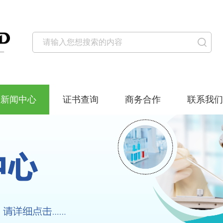
新闻中心
证书查询
商务合作
联系我们