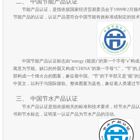
二、
中国节能产品认证
节能产品认证，是指依据国家经济贸易委员会于1999年2月
节能产品的认证，认证产品需符合中国节能有效标准或制定的技术
中国节能产品认证标志由“energy (能源)”的第一个字母“e
寓意为节能。缺口的外圆又构成“CHINA”的第一字母“C”，“节
部构成一个烽火台的图案，象征着中国。“节”的下半部又是“能”的
中英文，以利于与国际接轨。整体图案为蓝色，象征着人类通过节
三、
中国节水产品认证
节水产品认证是指依据相关的标准和技术要求，经节水产品认
书和节水标志，证明某一认证产品为节水产品的活动。